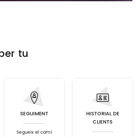
per tu
SEGUIMENT
HISTORIAL DE
CLIENTS
Segueix el camí