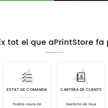
x tot el que aPrintStore fa 
ESTAT DE COMANDA
CARTERA DE CLIENTS
Podràs veure de
Gestiona els teus